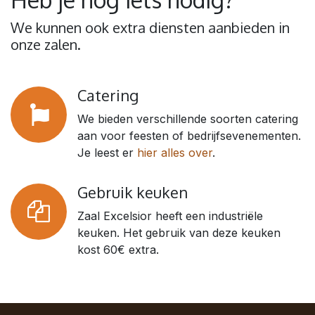
We kunnen ook extra diensten aanbieden in
onze zalen.
Catering
We bieden verschillende soorten catering
aan voor feesten of bedrijfsevenementen.
Je leest er
hier alles over
.
Gebruik keuken
Zaal Excelsior heeft een industriële
keuken. Het gebruik van deze keuken
kost 60€ extra.