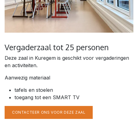
Vergaderzaal tot 25 personen
Deze zaal in Kuregem is geschikt voor vergaderingen
en activiteiten.
Aanwezig materiaal
tafels en stoelen
toegang tot een SMART TV
CONTACTEER ONS VOOR DEZE ZAAL