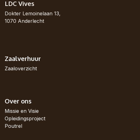
LDC Vives
Dokter Lemoinelaan 13,
1070 Anderlecht
Zaalverhuur
Zaaloverzicht
Over ons
Missie en Visie
Opleidingsproject
Poutrel