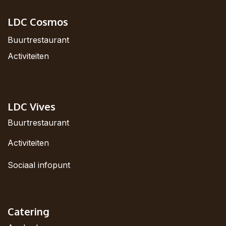
LDC Cosmos
Buurtrestaurant
Activiteiten
LDC Vives
Buurtrestaurant
Activiteiten
Sociaal infopunt
Catering