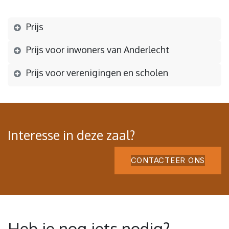
Prijs
Prijs voor inwoners van Anderlecht
Prijs voor verenigingen en scholen
Interesse in deze zaal?
CONTACTEER ONS
Heb je nog iets nodig?