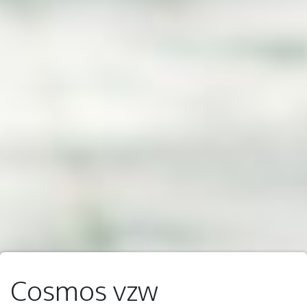
Cosmos vzw