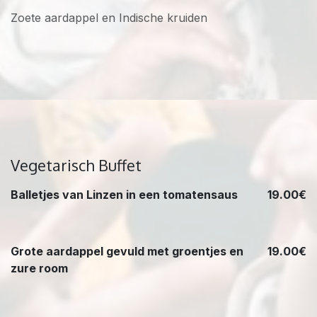
Zoete aardappel en Indische kruiden
Vegetarisch Buffet
Balletjes van Linzen in een tomatensaus
19.00€
Grote aardappel gevuld met groentjes en
19.00€
zure room