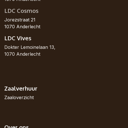
LDC Cosmos
Jorezstraat 21
1070 Anderlecht
LDC Vives
Dokter Lemoinelaan 13,
1070 Anderlecht
Zaalverhuur
Zaaloverzicht
Over ons