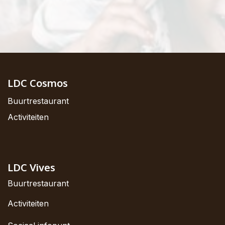
LDC Cosmos
Buurtrestaurant
Activiteiten
LDC Vives
Buurtrestaurant
Activiteiten