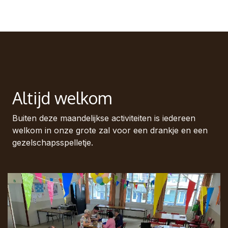
Altijd welkom
Buiten deze maandelijkse activiteiten is iedereen
welkom in onze grote zal voor een drankje en een
gezelschapsspelletje.