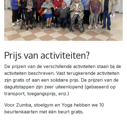
Prijs van activiteiten?
De prijzen van de verschillende activiteiten staan bij de
activiteiten beschreven. Vast terugkerende activiteiten
zijn gratis of aan een solidaire prijs. De prijzen van de
daguitstappen zijn zeer uiteenlopend (gebaseerd op
transport, toegangsprijs, enz.)
Voor Zumba, stoelgym en Yoga hebben we 10
beurtenkaarten met één beurt gratis.