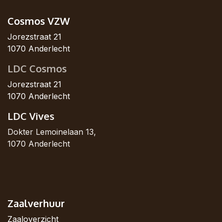
Cosmos VZW
Jorezstraat 21
1070 Anderlecht
LDC Cosmos
Jorezstraat 21
1070 Anderlecht
LDC Vives
Dokter Lemoinelaan 13,
1070 Anderlecht
Zaalverhuur
Zaaloverzicht