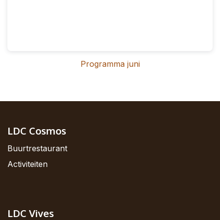
Programma juni
LDC Cosmos
Buurtrestaurant
Activiteiten
LDC Vives