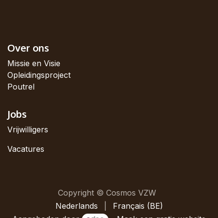
Over ons
Missie en Visie
Opleidingsproject
Poutrel
Jobs
Vrijwilligers
Vacatures
Copyright © Cosmos VZW
Nederlands
|
Français (BE)