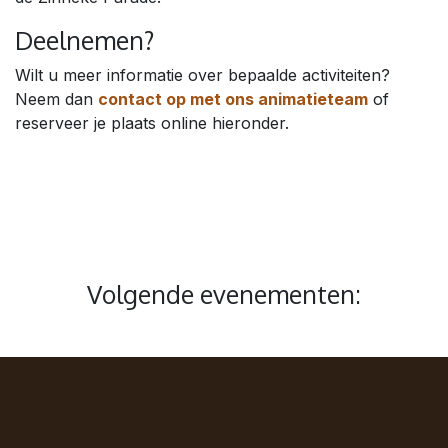
Deelnemen?
Wilt u meer informatie over bepaalde activiteiten?
Neem dan
contact op met ons animatieteam
of
reserveer je plaats online hieronder.
Volgende evenementen: