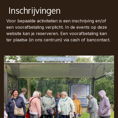
Inschrijvingen
Voor bepaalde activiteiten is een inschrijving en/of
een voorafbetaling verplicht. In de events op deze
website kan je reserveren. Een voorafbetaling kan
ter plaatse (in ons centrum) via cash of bancontact.