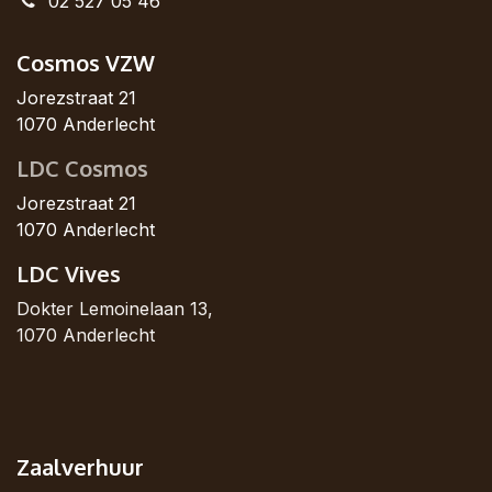
02 527 05 46
Cosmos VZW
Jorezstraat 21
1070 Anderlecht
LDC Cosmos
Jorezstraat 21
1070 Anderlecht
LDC Vives
Dokter Lemoinelaan 13,
1070 Anderlecht
Zaalverhuur