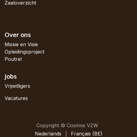
Zaaloverzicht
Over ons
Missie en Visie
Opleidingsproject
Poutrel
Jobs
Vrijwilligers
Vacatures
Copyright © Cosmos VZW
Nederlands
|
Français (BE)