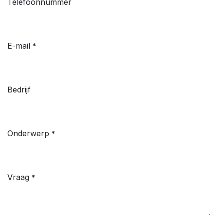
Telefoonnummer
E-mail
*
Bedrijf
Onderwerp
*
Vraag
*